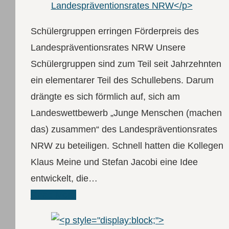
Schülergruppen erringen Förderpreis des
Landespräventionsrates NRW Unsere
Schülergruppen sind zum Teil seit Jahrzehnten
ein elementarer Teil des Schullebens. Darum
drängte es sich förmlich auf, sich am
Landeswettbewerb „Junge Menschen (machen
das) zusammen“ des Landespräventionsrates
NRW zu beteiligen. Schnell hatten die Kollegen
Klaus Meine und Stefan Jacobi eine Idee
entwickelt, die…
Read More