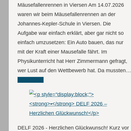
Mäusefallenrennen in Viersen Am 14.07.2026
waren wir beim Mäusefallenrennen an der
Johannes-Kepler-Schule in Viersen. Die
Aufgabe war einfach erklärt, aber gar nicht so
einfach umzusetzen: Ein Auto bauen, das nur
mit der Kraft einer Mausefalle fährt. Im
Physikunterricht hat Herr Zimmermann gefragt,
wer Lust auf den Wettbewerb hat. Da mussten…
Read More
DELF 2026 - Herzlichen Glückwunsch! Kurz vor