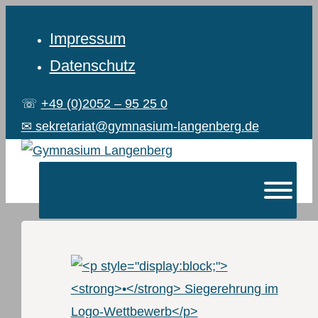
Impressum
Datenschutz
☏
+49 (0)2052 – 95 25 0
✉ sekretariat@gymnasium-langenberg.de