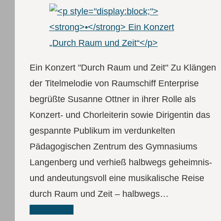
Ein Konzert "Durch Raum und Zeit" Zu Klängen
der Titelmelodie von Raumschiff Enterprise
begrüßte Susanne Ottner in ihrer Rolle als
Konzert- und Chorleiterin sowie Dirigentin das
gespannte Publikum im verdunkelten
Pädagogischen Zentrum des Gymnasiums
Langenberg und verhieß halbwegs geheimnis-
und andeutungsvoll eine musikalische Reise
durch Raum und Zeit – halbwegs…
Read More