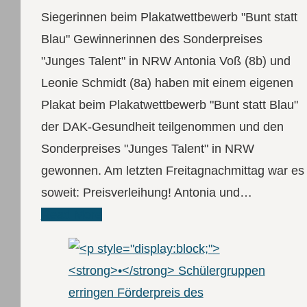
Siegerinnen beim Plakatwettbewerb "Bunt statt
Blau" Gewinnerinnen des Sonderpreises
"Junges Talent" in NRW Antonia Voß (8b) und
Leonie Schmidt (8a) haben mit einem eigenen
Plakat beim Plakatwettbewerb "Bunt statt Blau"
der DAK-Gesundheit teilgenommen und den
Sonderpreises "Junges Talent" in NRW
gewonnen. Am letzten Freitagnachmittag war es
soweit: Preisverleihung! Antonia und…
Read More