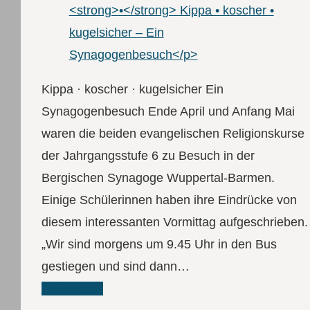
Kippa · koscher · kugelsicher Ein
Synagogenbesuch Ende April und Anfang Mai
waren die beiden evangelischen Religionskurse
der Jahrgangsstufe 6 zu Besuch in der
Bergischen Synagoge Wuppertal-Barmen.
Einige Schülerinnen haben ihre Eindrücke von
diesem interessanten Vormittag aufgeschrieben.
„Wir sind morgens um 9.45 Uhr in den Bus
gestiegen und sind dann…
Read More