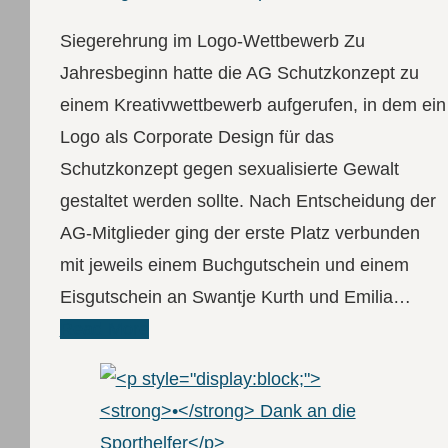
Siegerehrung im Logo-Wettbewerb Zu
Jahresbeginn hatte die AG Schutzkonzept zu
einem Kreativwettbewerb aufgerufen, in dem ein
Logo als Corporate Design für das
Schutzkonzept gegen sexualisierte Gewalt
gestaltet werden sollte. Nach Entscheidung der
AG-Mitglieder ging der erste Platz verbunden
mit jeweils einem Buchgutschein und einem
Eisgutschein an Swantje Kurth und Emilia…
Read More