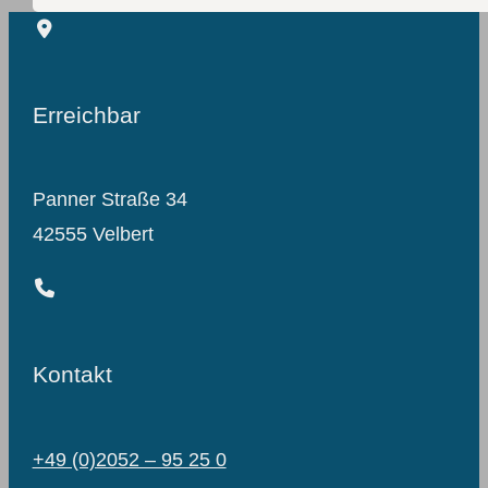
Erreichbar
Panner Straße 34
42555 Velbert
Kontakt
+49 (0)2052 – 95 25 0