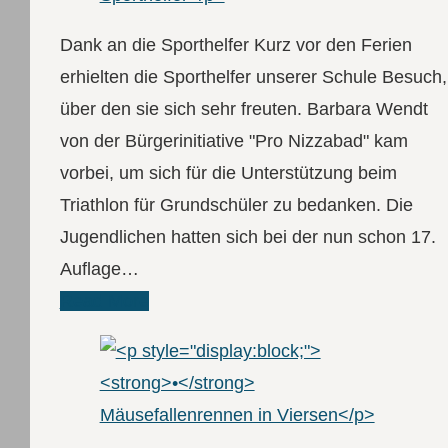
Dank an die Sporthelfer Kurz vor den Ferien
erhielten die Sporthelfer unserer Schule Besuch,
über den sie sich sehr freuten. Barbara Wendt
von der Bürgerinitiative "Pro Nizzabad" kam
vorbei, um sich für die Unterstützung beim
Triathlon für Grundschüler zu bedanken. Die
Jugendlichen hatten sich bei der nun schon 17.
Auflage…
Read More