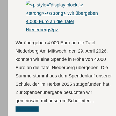
Wir übergeben 4.000 Euro an die Tafel
Niederberg Am Mittwoch, den 29. April 2026,
konnten wir eine Spende in Höhe von 4.000
Euro an die Tafel Niederberg übergeben. Die
Summe stammt aus dem Spendenlauf unserer
Schule, der im Herbst 2025 stattgefunden hat.
Zur Spendenübergabe besuchten wir
gemeinsam mit unserem Schulleiter…
Read More