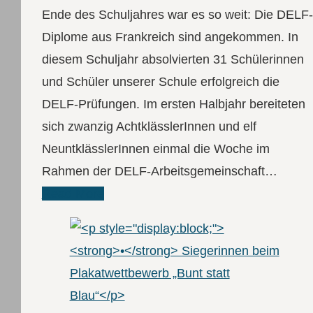
Ende des Schuljahres war es so weit: Die DELF-
Diplome aus Frankreich sind angekommen. In
diesem Schuljahr absolvierten 31 Schülerinnen
und Schüler unserer Schule erfolgreich die
DELF-Prüfungen. Im ersten Halbjahr bereiteten
sich zwanzig AchtklässlerInnen und elf
NeuntklässlerInnen einmal die Woche im
Rahmen der DELF-Arbeitsgemeinschaft…
Read More