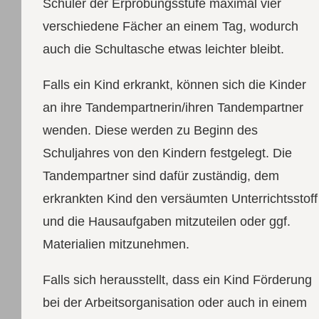
Schüler der Erprobungsstufe maximal vier
verschiedene Fächer an einem Tag, wodurch
auch die Schultasche etwas leichter bleibt.
Falls ein Kind erkrankt, können sich die Kinder
an ihre Tandempartnerin/ihren Tandempartner
wenden. Diese werden zu Beginn des
Schuljahres von den Kindern festgelegt. Die
Tandempartner sind dafür zuständig, dem
erkrankten Kind den versäumten Unterrichtsstoff
und die Hausaufgaben mitzuteilen oder ggf.
Materialien mitzunehmen.
Falls sich herausstellt, dass ein Kind Förderung
bei der Arbeitsorganisation oder auch in einem