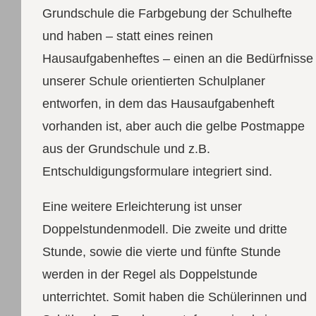
Grundschule die Farbgebung der Schulhefte
und haben – statt eines reinen
Hausaufgabenheftes – einen an die Bedürfnisse
unserer Schule orientierten Schulplaner
entworfen, in dem das Hausaufgabenheft
vorhanden ist, aber auch die gelbe Postmappe
aus der Grundschule und z.B.
Entschuldigungsformulare integriert sind.
Eine weitere Erleichterung ist unser
Doppelstundenmodell. Die zweite und dritte
Stunde, sowie die vierte und fünfte Stunde
werden in der Regel als Doppelstunde
unterrichtet. Somit haben die Schülerinnen und