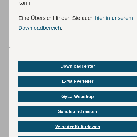
kann.
Eine Übersicht finden Sie auch
hier in unserem
Downloadbereich
.
Downloadcenter
E-Mail-Verteiler
GyLa-Webshop
Schulspind mieten
Velberter Kulturlöwen