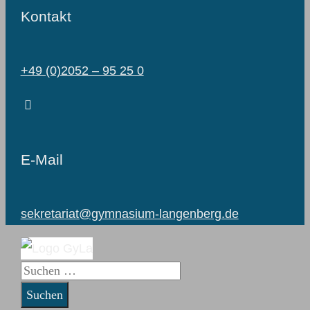
Kontakt
+49 (0)2052 – 95 25 0
E-Mail
sekretariat@gymnasium-langenberg.de
Suchen
nach: