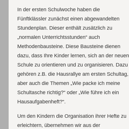
In der ersten Schulwoche haben die
Fünftklässler zunächst einen abgewandelten
Stundenplan. Dieser enthält zusätzlich zu
„normalen Unterrichtsstunden“ auch
Methodenbausteine. Diese Bausteine dienen
dazu, dass Ihre Kinder lernen, sich an der neuen
Schule zu orientieren und zu organisieren. Dazu
gehören z.B. die Hausrallye am ersten Schultag,
aber auch die Themen „Wie packe ich meine
Schultasche richtig?“ oder „Wie führe ich ein
Hausaufgabenheft?“.
Um den Kindern die Organisation ihrer Hefte zu
erleichtern, übernehmen wir aus der