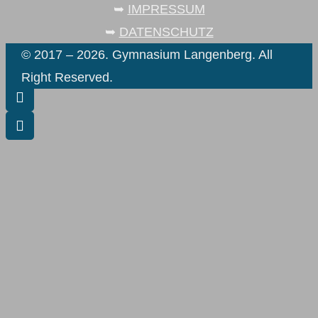
➥
IMPRESSUM
➥
DATENSCHUTZ
© 2017 – 2026. Gymnasium Langenberg. All
Right Reserved.