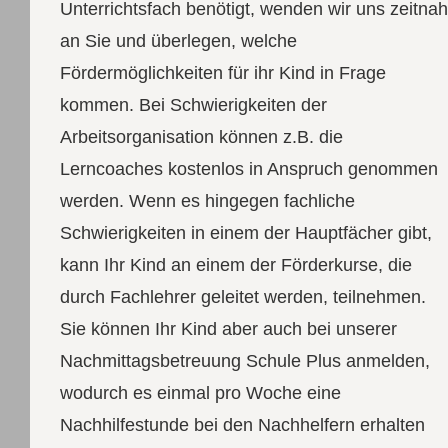
Unterrichtsfach benötigt, wenden wir uns zeitnah
an Sie und überlegen, welche
Fördermöglichkeiten für ihr Kind in Frage
kommen. Bei Schwierigkeiten der
Arbeitsorganisation können z.B. die
Lerncoaches kostenlos in Anspruch genommen
werden. Wenn es hingegen fachliche
Schwierigkeiten in einem der Hauptfächer gibt,
kann Ihr Kind an einem der Förderkurse, die
durch Fachlehrer geleitet werden, teilnehmen.
Sie können Ihr Kind aber auch bei unserer
Nachmittagsbetreuung Schule Plus anmelden,
wodurch es einmal pro Woche eine
Nachhilfestunde bei den Nachhelfern erhalten