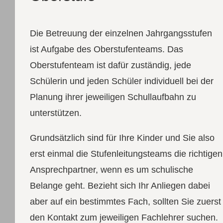
Die Betreuung der einzelnen Jahrgangsstufen
ist Aufgabe des Oberstufenteams. Das
Oberstufenteam ist dafür zuständig, jede
Schülerin und jeden Schüler individuell bei der
Planung ihrer jeweiligen Schullaufbahn zu
unterstützen.
Grundsätzlich sind für Ihre Kinder und Sie also
erst einmal die Stufenleitungsteams die richtigen
Ansprechpartner, wenn es um schulische
Belange geht. Bezieht sich Ihr Anliegen dabei
aber auf ein bestimmtes Fach, sollten Sie zuerst
den Kontakt zum jeweiligen Fachlehrer suchen.