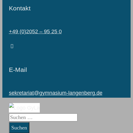
Kontakt
+49 (0)2052 – 95 25 0
E-Mail
sekretariat@gymnasium-langenberg.de
Suchen
nach: