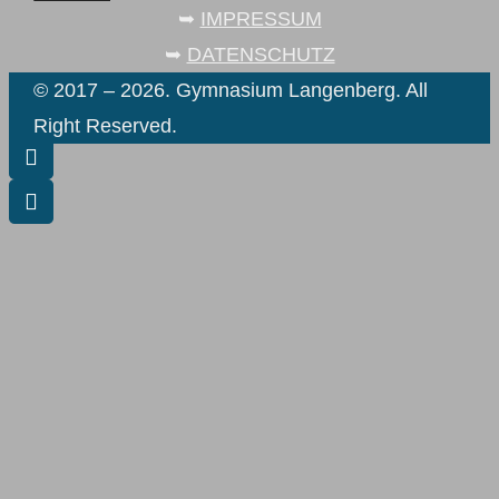
➥
IMPRESSUM
➥
DATENSCHUTZ
© 2017 – 2026. Gymnasium Langenberg. All
Right Reserved.