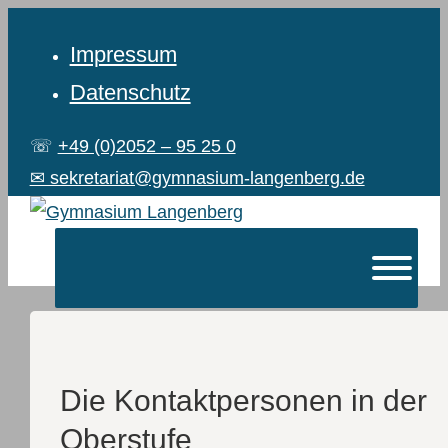
Impressum
Datenschutz
☏
+49 (0)2052 – 95 25 0
✉ sekretariat@gymnasium-langenberg.de
Die Kontaktpersonen in der
Oberstufe