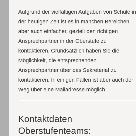
Aufgrund der vielfältigen Aufgaben von Schule in
der heutigen Zeit ist es in manchen Bereichen
aber auch einfacher, gezielt den richtigen
Ansprechpartner in der Oberstufe zu
kontaktieren. Grundsätzlich haben Sie die
Möglichkeit, die entsprechenden
Ansprechpartner über das Sekretariat zu
kontaktieren. In einigen Fällen ist aber auch der
Weg über eine Mailadresse möglich.
Kontaktdaten
Oberstufenteams: