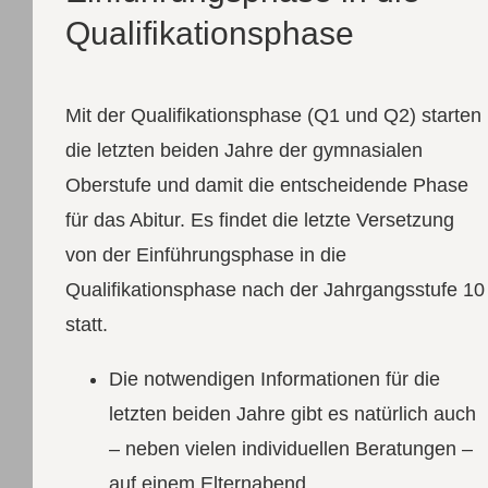
Qualifikationsphase
Mit der Qualifikationsphase (Q1 und Q2) starten
die letzten beiden Jahre der gymnasialen
Oberstufe und damit die entscheidende Phase
für das Abitur. Es findet die letzte Versetzung
von der Einführungsphase in die
Qualifikationsphase nach der Jahrgangsstufe 10
statt.
Die notwendigen Informationen für die
letzten beiden Jahre gibt es natürlich auch
– neben vielen individuellen Beratungen –
auf einem Elternabend.