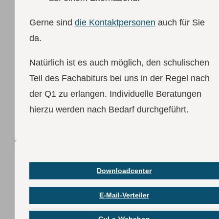
Gerne sind
die Kontaktpersonen
auch für Sie
da.
Natürlich ist es auch möglich, den schulischen
Teil des Fachabiturs bei uns in der Regel nach
der Q1 zu erlangen. Individuelle Beratungen
hierzu werden nach Bedarf durchgeführt.
Downloadcenter
E-Mail-Verteiler
GyLa-Webshop