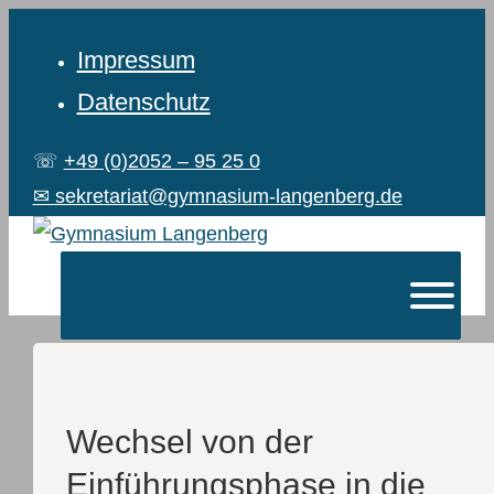
Impressum
Datenschutz
☏
+49 (0)2052 – 95 25 0
✉ sekretariat@gymnasium-langenberg.de
Wechsel von der
Einführungsphase in die