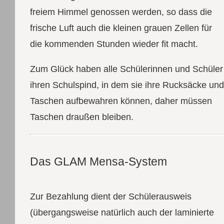
freiem Himmel genossen werden, so dass die
frische Luft auch die kleinen grauen Zellen für
die kommenden Stunden wieder fit macht.
Zum Glück haben alle Schülerinnen und Schüler
ihren Schulspind, in dem sie ihre Rucksäcke und
Taschen aufbewahren können, daher müssen
Taschen draußen bleiben.
Das GLAM Mensa-System
Zur Bezahlung dient der Schülerausweis
(übergangsweise natürlich auch der laminierte