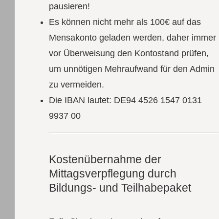
pausieren!
Es können nicht mehr als 100€ auf das
Mensakonto geladen werden, daher immer
vor Überweisung den Kontostand prüfen,
um unnötigen Mehraufwand für den Admin
zu vermeiden.
Die IBAN lautet: DE94 4526 1547 0131
9937 00
Kostenübernahme der
Mittagsverpflegung durch
Bildungs- und Teilhabepaket