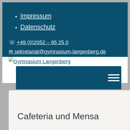
Impressum
Datenschutz
☏
+49 (0)2052 – 95 25 0
✉ sekretariat@gymnasium-langenberg.de
Cafeteria und Mensa