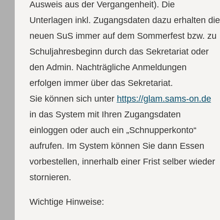
Ausweis aus der Vergangenheit). Die
Unterlagen inkl. Zugangsdaten dazu erhalten die
neuen SuS immer auf dem Sommerfest bzw. zu
Schuljahresbeginn durch das Sekretariat oder
den Admin. Nachträgliche Anmeldungen
erfolgen immer über das Sekretariat.
Sie können sich unter
https://glam.sams-on.de
in das System mit Ihren Zugangsdaten
einloggen oder auch ein „Schnupperkonto“
aufrufen. Im System können Sie dann Essen
vorbestellen, innerhalb einer Frist selber wieder
stornieren.
Wichtige Hinweise: