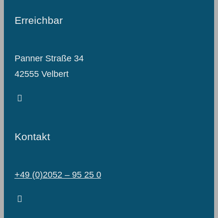
Erreichbar
Panner Straße 34
42555 Velbert
Kontakt
+49 (0)2052 – 95 25 0