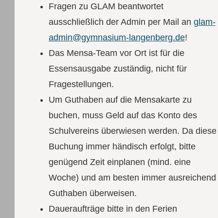
Fragen zu GLAM beantwortet
ausschließlich der Admin per Mail an
glam-
admin@gymnasium-langenberg.de
!
Das Mensa-Team vor Ort ist für die
Essensausgabe zuständig, nicht für
Fragestellungen.
Um Guthaben auf die Mensakarte zu
buchen, muss Geld auf das Konto des
Schulvereins überwiesen werden. Da diese
Buchung immer händisch erfolgt, bitte
genügend Zeit einplanen (mind. eine
Woche) und am besten immer ausreichend
Guthaben überweisen.
Daueraufträge bitte in den Ferien