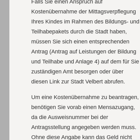
Falls Sie einen Anspruch auf
Kostenübernahme der Mittagsverpflegung
Ihres Kindes im Rahmen des Bildungs- und
Teilhabepakets durch die Stadt haben,
müssen Sie sich einen entsprechenden
Antrag (Antrag auf Leistungen der Bildung
und Teilhabe und Anlage 4) auf dem für Sie
zuständigen Amt besorgen oder über
diesen Link zur Stadt Velbert abrufen.
Um eine Kostenübernahme zu beantragen,
benötigen Sie vorab einen Mensazugang,
da die Ausweisnummer bei der
Antragsstellung angegeben werden muss.
Ohne diese Angabe kann das Geld nicht