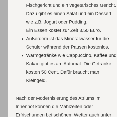
Fischgericht und ein vegetarisches Gericht.
Dazu gibt es einen Salat und ein Dessert
wie z.B. Jogurt oder Pudding.
Ein Essen kostet zur Zeit 3,50 Euro.
Außerdem ist das Mineralwasser für die
Schüler während der Pausen kostenlos.
Warmgetränke wie Cappuccino, Kaffee und
Kakao gibt es am Automat. Die Getränke
kosten 50 Cent. Dafür braucht man
Kleingeld.
Nach der Modernisierung des Atriums im
Innenhof können die Mahlzeiten oder
Erfrischungen bei schönem Wetter auch unter