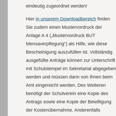
eindeutig zugeordnet werden!
Hier
in unserem Downloadbereich
finden
Sie zudem einen Mustervordruck der
Anlage A 4 („Mustervordruck BUT
Mensaverpflegung“) als Hilfe, wie diese
Bescheinigung auszufüllen ist. Vollständig
ausgefüllte Anträge können zur Unterschrift
mit Schulstempel im Sekretariat abgegeben
werden und müssen dann von Ihnen beim
Amt eingereicht werden. Des Weiteren
benötigt der Schulverein eine Kopie des
Antrags sowie eine Kopie der Bewilligung
der Kostenübernahme. Anderenfalls