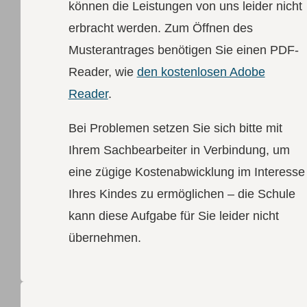
können die Leistungen von uns leider nicht
erbracht werden. Zum Öffnen des
Musterantrages benötigen Sie einen PDF-
Reader, wie
den kostenlosen Adobe
Reader
.
Bei Problemen setzen Sie sich bitte mit
Ihrem Sachbearbeiter in Verbindung, um
eine zügige Kostenabwicklung im Interesse
Ihres Kindes zu ermöglichen – die Schule
kann diese Aufgabe für Sie leider nicht
übernehmen.