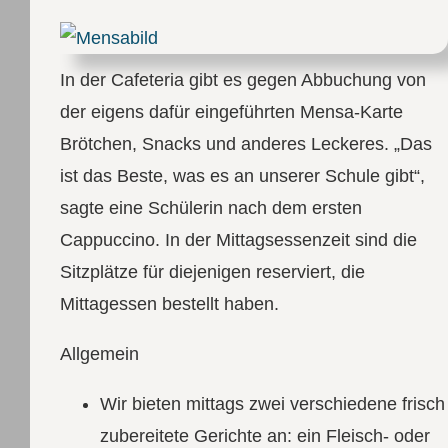
In der Cafeteria gibt es gegen Abbuchung von
der eigens dafür eingeführten Mensa-Karte
Brötchen, Snacks und anderes Leckeres. „Das
ist das Beste, was es an unserer Schule gibt“,
sagte eine Schülerin nach dem ersten
Cappuccino. In der Mittagsessenzeit sind die
Sitzplätze für diejenigen reserviert, die
Mittagessen bestellt haben.
Allgemein
Wir bieten mittags zwei verschiedene frisch
zubereitete Gerichte an: ein Fleisch- oder