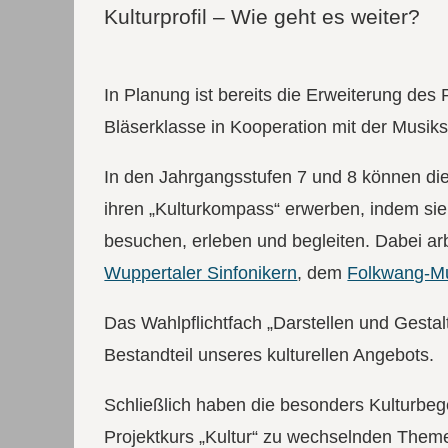
Kulturprofil – Wie geht es weiter?
In Planung ist bereits die Erweiterung des
Bläserklasse in Kooperation mit der Musiks
In den Jahrgangsstufen 7 und 8 können die
ihren „Kulturkompass“ erwerben, indem sie
besuchen, erleben und begleiten. Dabei ar
Wuppertaler Sinfonikern
, dem
Folkwang-
Das Wahlpflichtfach „Darstellen und Gestalt
Bestandteil unseres kulturellen Angebots.
Schließlich haben die besonders Kulturbege
Projektkurs „Kultur“ zu wechselnden The