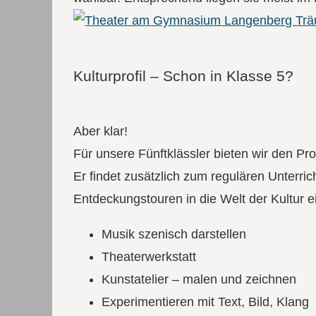
Kulturprofil – Schon in Klasse 5?
Aber klar!
Für unsere Fünftklässler bieten wir den Pro
Er findet zusätzlich zum regulären Unterri
Entdeckungstouren in die Welt der Kultur e
Musik szenisch darstellen
Theaterwerkstatt
Kunstatelier – malen und zeichnen
Experimentieren mit Text, Bild, Klang