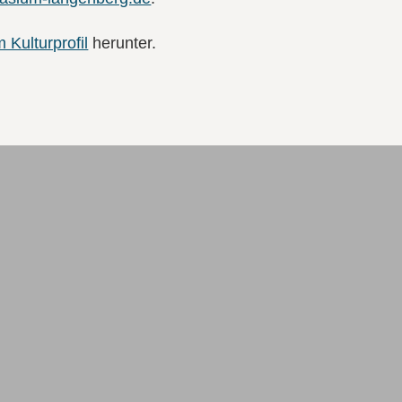
 Kulturprofil
herunter.