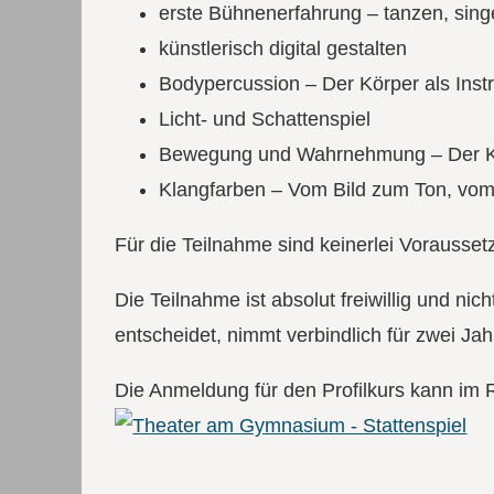
erste Bühnenerfahrung – tanzen, sing
künstlerisch digital gestalten
Bodypercussion – Der Körper als Inst
Licht- und Schattenspiel
Bewegung und Wahrnehmung – Der Kö
Klangfarben – Vom Bild zum Ton, vom
Für die Teilnahme sind keinerlei Voraussetz
Die Teilnahme ist absolut freiwillig und nic
entscheidet, nimmt verbindlich für zwei Jah
Die Anmeldung für den Profilkurs kann im