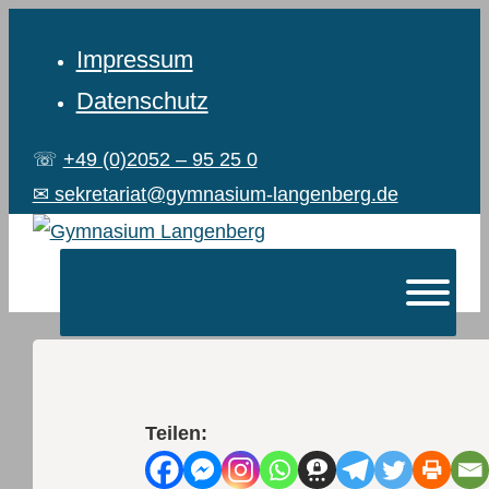
Impressum
Datenschutz
☏
+49 (0)2052 – 95 25 0
✉ sekretariat@gymnasium-langenberg.de
Teilen: