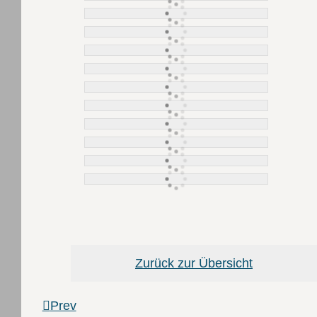
Zurück zur Übersicht
Prev