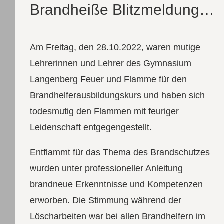
Brandheiße Blitzmeldung…
Am Freitag, den 28.10.2022, waren mutige
Lehrerinnen und Lehrer des Gymnasium
Langenberg Feuer und Flamme für den
Brandhelferausbildungskurs und haben sich
todesmutig den Flammen mit feuriger
Leidenschaft entgegengestellt.
Entflammt für das Thema des Brandschutzes
wurden unter professioneller Anleitung
brandneue Erkenntnisse und Kompetenzen
erworben. Die Stimmung während der
Löscharbeiten war bei allen Brandhelfern im