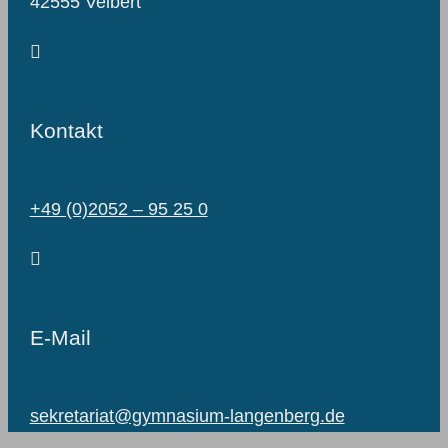
42555 Velbert
Kontakt
+49 (0)2052 – 95 25 0
E-Mail
sekretariat@gymnasium-langenberg.de