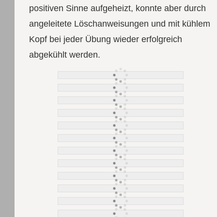
positiven Sinne aufgeheizt, konnte aber durch
angeleitete Löschanweisungen und mit kühlem
Kopf bei jeder Übung wieder erfolgreich
abgekühlt werden.