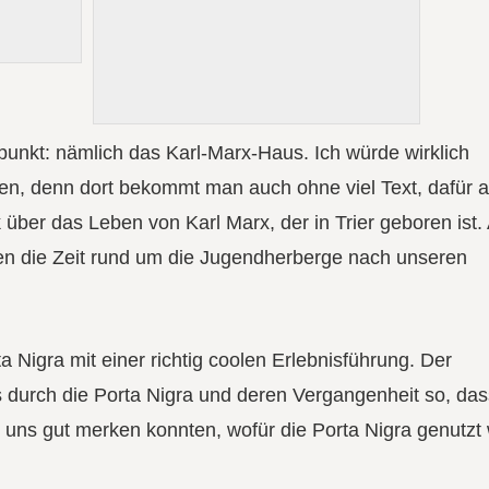
unkt: nämlich das Karl-Marx-Haus. Ich würde wirklich
n, denn dort bekommt man auch ohne viel Text, dafür a
über das Leben von Karl Marx, der in Trier geboren ist.
ten die Zeit rund um die Jugendherberge nach unseren
 Nigra mit einer richtig coolen Erlebnisführung. Der
 durch die Porta Nigra und deren Vergangenheit so, dass
 uns gut merken konnten, wofür die Porta Nigra genutzt