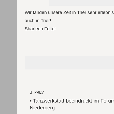
Wir fanden unsere Zeit in Trier sehr erlebn
auch in Trier!
Sharleen Felter
PREV
•
Tanzwerkstatt beeindruckt im Foru
Niederberg