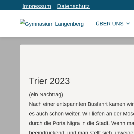
Impressum
Datenschutz
ÜBER UNS
Trier 2023
(ein Nachtrag)
Nach einer entspannten Busfahrt kamen wir 
es auch schon weiter. Wir liefen an der Mo
durch die Porta Nigra in die Stadt. Wenn ma
beeindruckend, und man stellt sich unweige