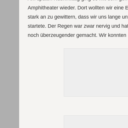
Amphitheater wieder. Dort wollten wir eine 
stark an zu gewittern, dass wir uns lange u
startete. Der Regen war zwar nervig und ha
noch überzeugender gemacht. Wir konnten un