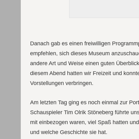
Danach gab es einen freiwilligen Programmp
empfehlen, sich dieses Museum anzuschaue
andere Art und Weise einen guten Überblick 
diesem Abend hatten wir Freizeit und konn
Vorstellungen verbringen.
Am letzten Tag ging es noch einmal zur Porta
Schauspieler Tim Olrik Stöneberg führte uns
mit einbezogen waren, viel Spaß hatten und
und welche Geschichte sie hat.