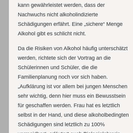
kann gewährleistet werden, dass der
Nachwuchs nicht alkoholindizierte
Schädigungen erfährt. Eine „sichere“ Menge
Alkohol gibt es schlicht nicht.
Da die Risiken von Alkohol häufig unterschätzt
werden, richtete sich der Vortrag an die
Schülerinnen und Schüler, die die
Familienplanung noch vor sich haben.
„Aufklärung ist vor allem bei jungen Menschen
sehr wichtig, denn hier muss ein Bewusstsein
für geschaffen werden. Frau hat es letztlich
selbst in der Hand, und diese alkoholbedingten
Schädigungen sind letztlich zu 100%