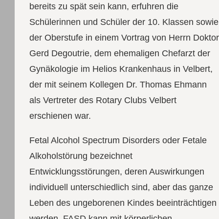
bereits zu spät sein kann, erfuhren die
Schülerinnen und Schüler der 10. Klassen sowie
der Oberstufe in einem Vortrag von Herrn Doktor
Gerd Degoutrie, dem ehemaligen Chefarzt der
Gynäkologie im Helios Krankenhaus in Velbert,
der mit seinem Kollegen Dr. Thomas Ehmann
als Vertreter des Rotary Clubs Velbert
erschienen war.
Fetal Alcohol Spectrum Disorders oder Fetale
Alkoholstörung bezeichnet
Entwicklungsstörungen, deren Auswirkungen
individuell unterschiedlich sind, aber das ganze
Leben des ungeborenen Kindes beeinträchtigen
werden. FASD kann mit körperlichen