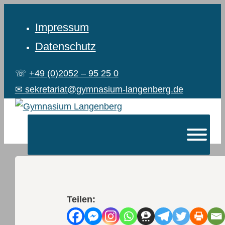
Impressum
Datenschutz
☏
+49 (0)2052 – 95 25 0
✉ sekretariat@gymnasium-langenberg.de
Teilen: