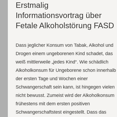
Erstmalig
Informationsvortrag über
Fetale Alkoholstörung FASD
Dass jeglicher Konsum von Tabak, Alkohol und
Drogen einem ungeborenen Kind schadet, das
weiß mittlerweile „jedes Kind“. Wie schädlich
Alkoholkonsum für Ungeborene schon innerhalb
der ersten Tage und Wochen einer
Schwangerschaft sein kann, ist hingegen vielen
nicht bewusst. Zumeist wird der Alkoholkonsum
frühestens mit dem ersten positiven
Schwangerschaftstest eingestellt. Dass das