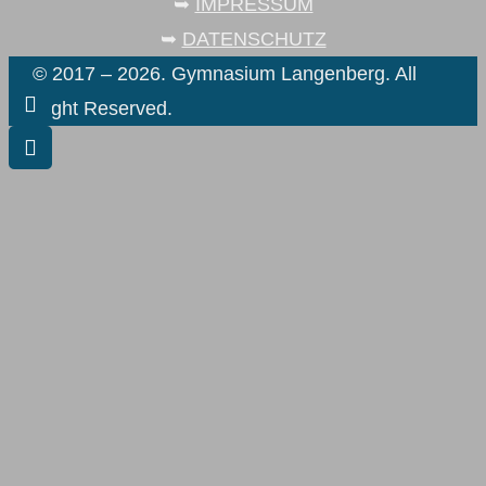
➥
IMPRESSUM
➥
DATENSCHUTZ
© 2017 – 2026. Gymnasium Langenberg. All
Right Reserved.