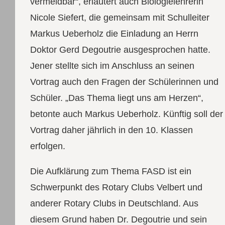
vermeidbar“, erläutert auch Biologielehrerin
Nicole Siefert, die gemeinsam mit Schulleiter
Markus Ueberholz die Einladung an Herrn
Doktor Gerd Degoutrie ausgesprochen hatte.
Jener stellte sich im Anschluss an seinen
Vortrag auch den Fragen der Schülerinnen und
Schüler. „Das Thema liegt uns am Herzen“,
betonte auch Markus Ueberholz. Künftig soll der
Vortrag daher jährlich in den 10. Klassen
erfolgen.
Die Aufklärung zum Thema FASD ist ein
Schwerpunkt des Rotary Clubs Velbert und
anderer Rotary Clubs in Deutschland. Aus
diesem Grund haben Dr. Degoutrie und sein