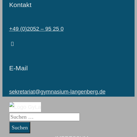
Kontakt
+49 (0)2052 – 95 25 0
E-Mail
sekretariat@gymnasium-langenberg.de
Suchen
nach: