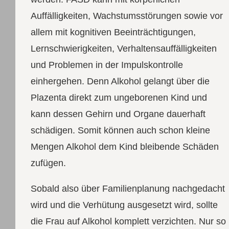
Auffälligkeiten, Wachstumsstörungen sowie vor
allem mit kognitiven Beeinträchtigungen,
Lernschwierigkeiten, Verhaltensauffälligkeiten
und Problemen in der Impulskontrolle
einhergehen. Denn Alkohol gelangt über die
Plazenta direkt zum ungeborenen Kind und
kann dessen Gehirn und Organe dauerhaft
schädigen. Somit können auch schon kleine
Mengen Alkohol dem Kind bleibende Schäden
zufügen.
Sobald also über Familienplanung nachgedacht
wird und die Verhütung ausgesetzt wird, sollte
die Frau auf Alkohol komplett verzichten. Nur so