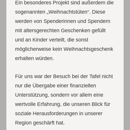
Ein besonderes Projekt sind außerdem die
sogenannten „Weihnachtstüten“. Diese
werden von Spenderinnen und Spendern
mit altersgerechten Geschenken gefüllt
und an Kinder verteilt, die sonst
möglicherweise kein Weihnachtsgeschenk
erhalten würden.
Für uns war der Besuch bei der Tafel nicht
nur die Übergabe einer finanziellen
Unterstützung, sondern vor allem eine
wertvolle Erfahrung, die unseren Blick für
soziale Herausforderungen in unserer
Region geschärft hat.