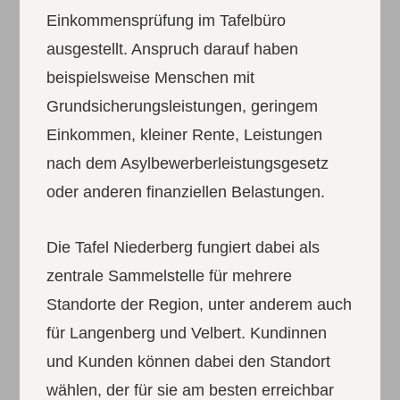
Einkommensprüfung im Tafelbüro
ausgestellt. Anspruch darauf haben
beispielsweise Menschen mit
Grundsicherungsleistungen, geringem
Einkommen, kleiner Rente, Leistungen
nach dem Asylbewerberleistungsgesetz
oder anderen finanziellen Belastungen.
Die Tafel Niederberg fungiert dabei als
zentrale Sammelstelle für mehrere
Standorte der Region, unter anderem auch
für Langenberg und Velbert. Kundinnen
und Kunden können dabei den Standort
wählen, der für sie am besten erreichbar