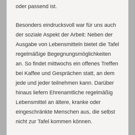
oder passend ist.
Besonders eindrucksvoll war für uns auch
der soziale Aspekt der Arbeit: Neben der
Ausgabe von Lebensmitteln bietet die Tafel
regelmäßige Begegnungsmöglichkeiten
an. So findet mittwochs ein offenes Treffen
bei Kaffee und Gesprächen statt, an dem
jede und jeder teilnehmen kann. Darüber
hinaus liefern Ehrenamtliche regelmäßig
Lebensmittel an ältere, kranke oder
eingeschränkte Menschen aus, die selbst
nicht zur Tafel kommen können.