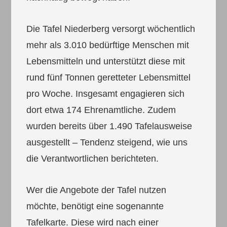
Die Tafel Niederberg versorgt wöchentlich
mehr als 3.010 bedürftige Menschen mit
Lebensmitteln und unterstützt diese mit
rund fünf Tonnen geretteter Lebensmittel
pro Woche. Insgesamt engagieren sich
dort etwa 174 Ehrenamtliche. Zudem
wurden bereits über 1.490 Tafelausweise
ausgestellt – Tendenz steigend, wie uns
die Verantwortlichen berichteten.
Wer die Angebote der Tafel nutzen
möchte, benötigt eine sogenannte
Tafelkarte. Diese wird nach einer