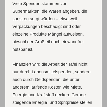
Viele Spenden stammen von
Supermärkten, die Waren abgeben, die
sonst entsorgt würden – etwa weil
Verpackungen beschädigt sind oder
einzelne Produkte Mängel aufweisen,
obwohl der Großteil noch einwandfrei
nutzbar ist.
Finanziert wird die Arbeit der Tafel nicht
nur durch Lebensmittelspenden, sondern
auch durch Geldspenden, die unter
anderem laufende Kosten wie Miete,
Energie und Kraftstoff decken. Gerade
steigende Energie- und Spritpreise stellen