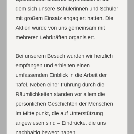
dem sich unsere Schülerinnen und Schüler
mit großem Einsatz engagiert hatten. Die
Aktion wurde von uns gemeinsam mit
mehreren Lehrkräften organisiert.
Bei unserem Besuch wurden wir herzlich
empfangen und erhielten einen
umfassenden Einblick in die Arbeit der
Tafel. Neben einer Führung durch die
Räumlichkeiten standen vor allem die
persönlichen Geschichten der Menschen
im Mittelpunkt, die auf Unterstützung
angewiesen sind – Eindrücke, die uns
nachhaltig bewegt haben.