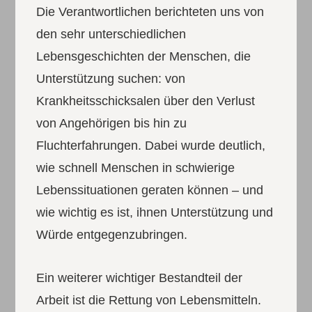
Die Verantwortlichen berichteten uns von
den sehr unterschiedlichen
Lebensgeschichten der Menschen, die
Unterstützung suchen: von
Krankheitsschicksalen über den Verlust
von Angehörigen bis hin zu
Fluchterfahrungen. Dabei wurde deutlich,
wie schnell Menschen in schwierige
Lebenssituationen geraten können – und
wie wichtig es ist, ihnen Unterstützung und
Würde entgegenzubringen.
Ein weiterer wichtiger Bestandteil der
Arbeit ist die Rettung von Lebensmitteln.