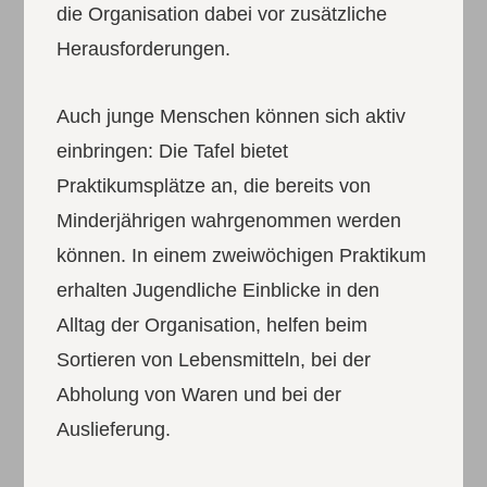
die Organisation dabei vor zusätzliche
Herausforderungen.
Auch junge Menschen können sich aktiv
einbringen: Die Tafel bietet
Praktikumsplätze an, die bereits von
Minderjährigen wahrgenommen werden
können. In einem zweiwöchigen Praktikum
erhalten Jugendliche Einblicke in den
Alltag der Organisation, helfen beim
Sortieren von Lebensmitteln, bei der
Abholung von Waren und bei der
Auslieferung.