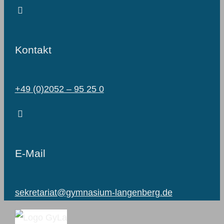
Kontakt
+49 (0)2052 – 95 25 0
E-Mail
sekretariat@gymnasium-langenberg.de