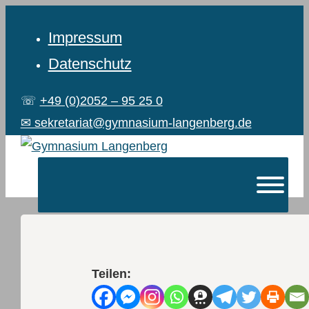
Impressum
Datenschutz
☏
+49 (0)2052 – 95 25 0
✉ sekretariat@gymnasium-langenberg.de
Teilen: