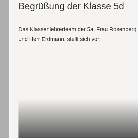
Begrüßung der Klasse 5d
Das Klassenlehrerteam der 5a, Frau Rosenberg
und Herr Erdmann, stellt sich vor: