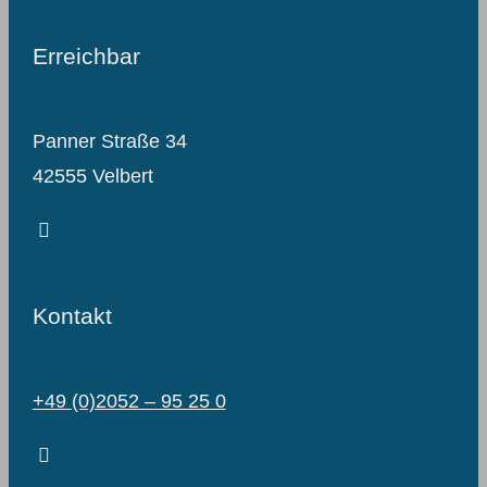
Erreichbar
Panner Straße 34
42555 Velbert
Kontakt
+49 (0)2052 – 95 25 0