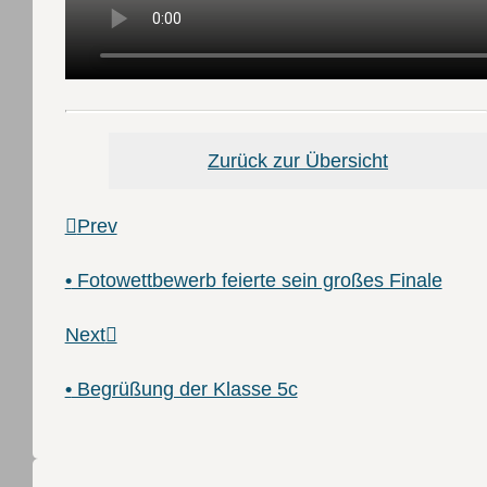
Zurück zur Übersicht
Prev
•
Fotowettbewerb feierte sein großes Finale
Next
•
Begrüßung der Klasse 5c