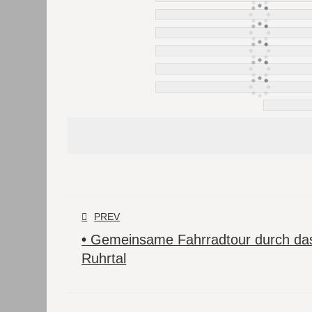
PREV
•
Gemeinsame Fahrradtour durch da
Ruhrtal