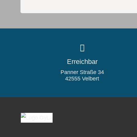
Erreichbar
Panner Straße 34
42555 Velbert