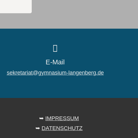
E-Mail
sekretariat@gymnasium-langenberg.de
➥
IMPRESSUM
➥
DATENSCHUTZ