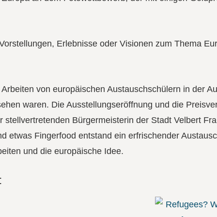
, Vorstellungen, Erlebnisse oder Visionen zum Thema Eu
h Arbeiten von europäischen Austauschschülern in der Au
hen waren. Die Ausstellungseröffnung und die Preisve
stellvertretenden Bürgermeisterin der Stadt Velbert Fra
nd etwas Fingerfood entstand ein erfrischender Austausc
eiten und die europäische Idee.
: