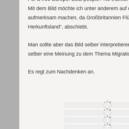
Mit dem Bild möchte ich unter anderem auf d
aufmerksam machen, da Großbritannien Flüc
Herkunftsland“, abschiebt.
Man sollte aber das Bild selber interpretie
selber eine Meinung zu dem Thema Migratio
Es regt zum Nachdenken an.