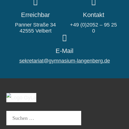
Erreichbar
Kontakt
Panner Straße 34
+49 (0)2052 – 95 25
42555 Velbert
0
E-Mail
sekretariat@gymnasium-langenberg.de
Suchen
nach: