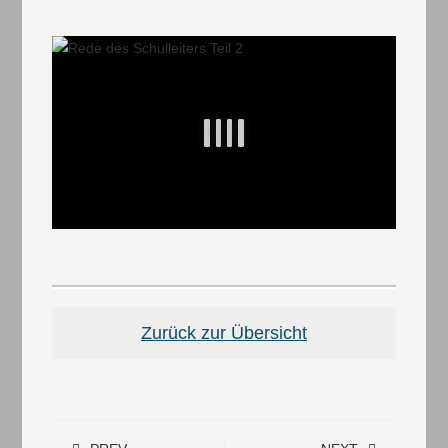
Zurück zur Übersicht