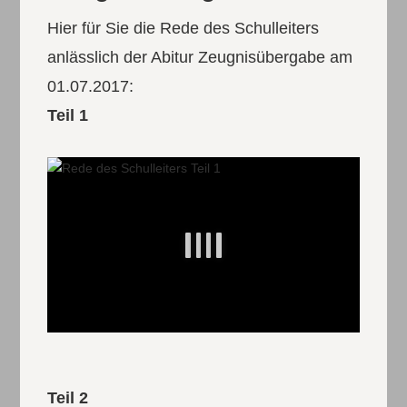
Hier für Sie die Rede des Schulleiters
anlässlich der Abitur Zeugnisübergabe am
01.07.2017:
Teil 1
Teil 2