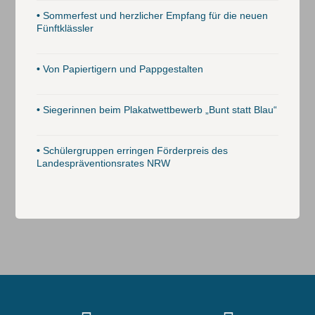
•
Sommerfest und herzlicher Empfang für die neuen
Fünftklässler
•
Von Papiertigern und Pappgestalten
•
Siegerinnen beim Plakatwettbewerb „Bunt statt Blau“
•
Schülergruppen erringen Förderpreis des
Landespräventionsrates NRW