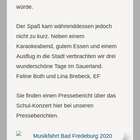
würde.
Der Spaß kam währenddessen jedoch
nicht zu kurz. Neben einem
Karaokeabend, gutem Essen und einem
Ausflug in die Stadt verbrachten wir drei
wunderschöne Tage im Sauerland.
Feline Both und Lina Brebeck, EF
Sie finden einen Pressebericht über das
Schul-Konzert hier bei unseren
Presseberichten.