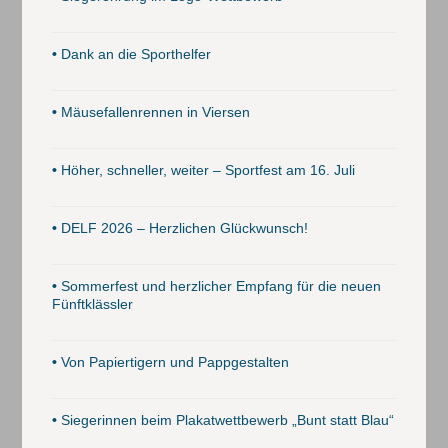
•
Dank an die Sporthelfer
•
Mäusefallenrennen in Viersen
•
Höher, schneller, weiter – Sportfest am 16. Juli
•
DELF 2026 – Herzlichen Glückwunsch!
•
Sommerfest und herzlicher Empfang für die neuen
Fünftklässler
•
Von Papiertigern und Pappgestalten
•
Siegerinnen beim Plakatwettbewerb „Bunt statt Blau“