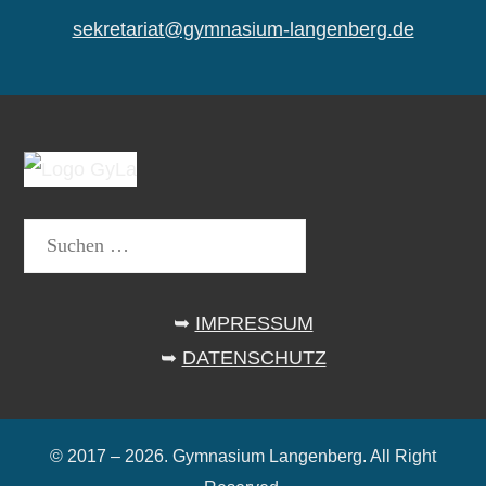
sekretariat@gymnasium-langenberg.de
Suchen
nach:
➥
IMPRESSUM
➥
DATENSCHUTZ
© 2017 – 2026. Gymnasium Langenberg. All Right