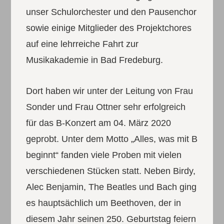
unser Schulorchester und den Pausenchor
sowie einige Mitglieder des Projektchores
auf eine lehrreiche Fahrt zur
Musikakademie in Bad Fredeburg.
Dort haben wir unter der Leitung von Frau
Sonder und Frau Ottner sehr erfolgreich
für das B-Konzert am 04. März 2020
geprobt. Unter dem Motto „Alles, was mit B
beginnt“ fanden viele Proben mit vielen
verschiedenen Stücken statt. Neben Birdy,
Alec Benjamin, The Beatles und Bach ging
es hauptsächlich um Beethoven, der in
diesem Jahr seinen 250. Geburtstag feiern