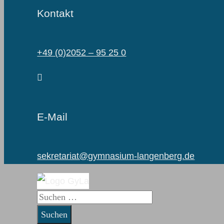
Kontakt
+49 (0)2052 – 95 25 0
E-Mail
sekretariat@gymnasium-langenberg.de
Suchen
nach: