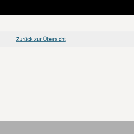
Zurück zur Übersicht