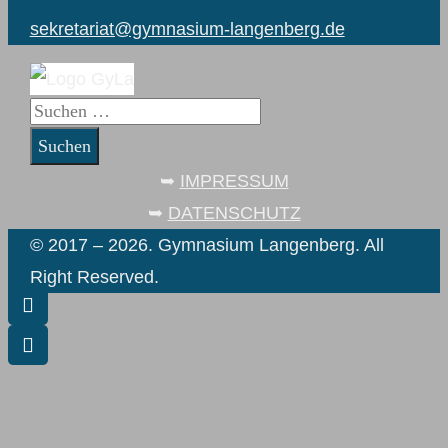
sekretariat@gymnasium-langenberg.de
Suchen
nach:
➥
IMPRESSUM
➥
DATENSCHUTZ
© 2017 – 2026. Gymnasium Langenberg. All
Right Reserved.