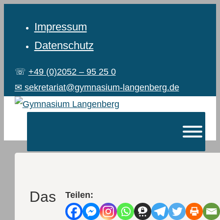
Impressum
Datenschutz
☏
+49 (0)2052 – 95 25 0
✉ sekretariat@gymnasium-langenberg.de
Das
Teilen: