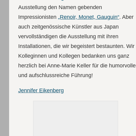
Ausstellung den Namen gebenden
Impressionisten
„Renoir, Monet, Gauguin“
. Aber
auch zeitgenössische Künstler aus Japan
vervollständigen die Ausstellung mit ihren
Installationen, die wir begeistert bestaunten. Wir
Kolleginnen und Kollegen bedanken uns ganz
herzlich bei Anne-Marie Keller für die humorvolle
und aufschlussreiche Führung!
Jennifer Eikenberg