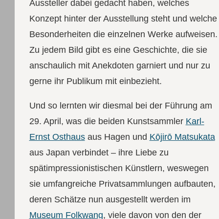
Aussteller dabei gedacht haben, welches
Konzept hinter der Ausstellung steht und welche
Besonderheiten die einzelnen Werke aufweisen.
Zu jedem Bild gibt es eine Geschichte, die sie
anschaulich mit Anekdoten garniert und nur zu
gerne ihr Publikum mit einbezieht.
Und so lernten wir diesmal bei der Führung am
29. April, was die beiden Kunstsammler
Karl-
Ernst Osthaus
aus Hagen und
Kōjirō Matsukata
aus Japan verbindet – ihre Liebe zu
spätimpressionistischen Künstlern, weswegen
sie umfangreiche Privatsammlungen aufbauten,
deren Schätze nun ausgestellt werden im
Museum Folkwang
, viele davon von den der