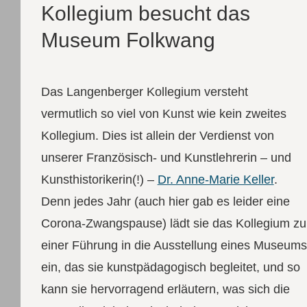
Kollegium besucht das
Museum Folkwang
Das Langenberger Kollegium versteht
vermutlich so viel von Kunst wie kein zweites
Kollegium. Dies ist allein der Verdienst von
unserer Französisch- und Kunstlehrerin – und
Kunsthistorikerin(!) –
Dr. Anne-Marie Keller
.
Denn jedes Jahr (auch hier gab es leider eine
Corona-Zwangspause) lädt sie das Kollegium zu
einer Führung in die Ausstellung eines Museums
ein, das sie kunstpädagogisch begleitet, und so
kann sie hervorragend erläutern, was sich die