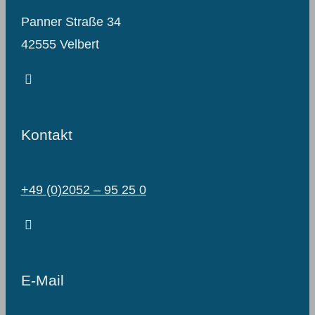
Panner Straße 34
42555 Velbert
Kontakt
+49 (0)2052 – 95 25 0
E-Mail