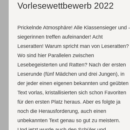
Vorlesewettbewerb 2022
Prickelnde Atmosphäre! Alle Klassensieger und -
siegerinnen treffen aufeinander! Acht
Leseratten! Warum spricht man von Leseratten?
Wo sind hier Parallelen zwischen
Lesebegeisterten und Ratten? Nach der ersten
Leserunde (fünf Mädchen und drei Jungen), in
der jeder einen eigenen bekannten und geübten
Text vorlas, kristallisierten sich schon Favoriten
für den ersten Platz heraus. Aber es folgte ja
noch die Herausforderung, auch einen
unbekannten Text genau so gut zu meistern.
Und jetzt wurde auch den Schüler und