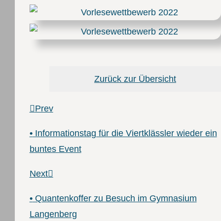
Zurück zur Übersicht
Prev
•
Informationstag für die Viertklässler wieder ein
buntes Event
Next
•
Quantenkoffer zu Besuch im Gymnasium
Langenberg