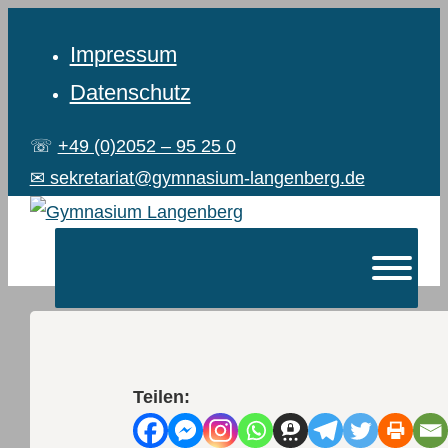
Impressum
Datenschutz
☏
+49 (0)2052 – 95 25 0
✉ sekretariat@gymnasium-langenberg.de
Teilen: