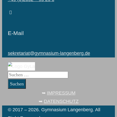
E-Mail
sekretariat@gymnasium-langenberg.de
Suchen
nach:
➥
IMPRESSUM
➥
DATENSCHUTZ
© 2017 – 2026. Gymnasium Langenberg. All