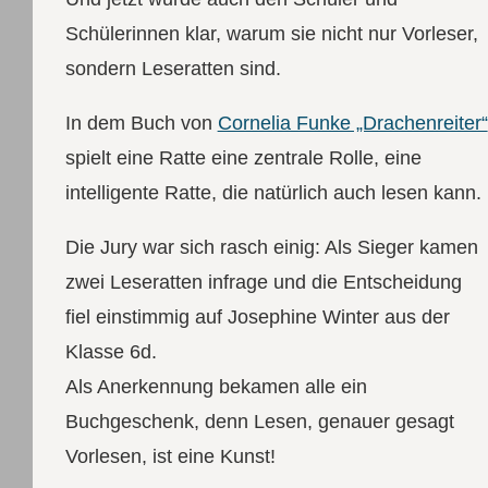
Schülerinnen klar, warum sie nicht nur Vorleser,
sondern Leseratten sind.
In dem Buch von
Cornelia Funke „Drachenreiter“
spielt eine Ratte eine zentrale Rolle, eine
intelligente Ratte, die natürlich auch lesen kann.
Die Jury war sich rasch einig: Als Sieger kamen
zwei Leseratten infrage und die Entscheidung
fiel einstimmig auf Josephine Winter aus der
Klasse 6d.
Als Anerkennung bekamen alle ein
Buchgeschenk, denn Lesen, genauer gesagt
Vorlesen, ist eine Kunst!