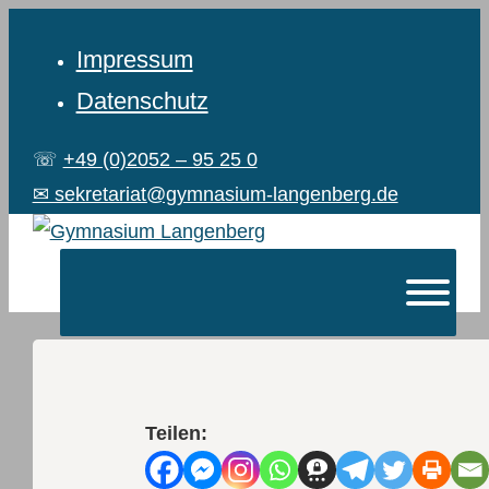
Impressum
Datenschutz
☏
+49 (0)2052 – 95 25 0
✉ sekretariat@gymnasium-langenberg.de
Teilen: