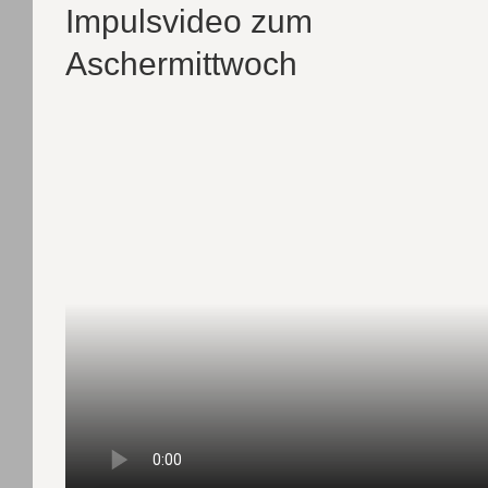
Impulsvideo zum
Aschermittwoch