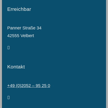
Erreichbar
Panner Straße 34
42555 Velbert
Kontakt
+49 (0)2052 – 95 25 0