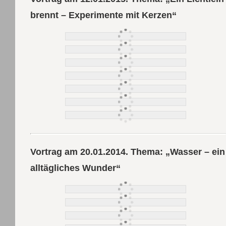
brennt – Experimente mit Kerzen“
Vortrag am 20.01.2014. Thema: „Wasser – ein
alltägliches Wunder“