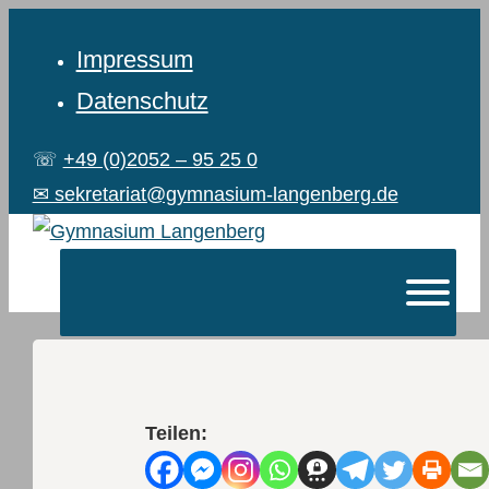
Impressum
Datenschutz
☏
+49 (0)2052 – 95 25 0
✉ sekretariat@gymnasium-langenberg.de
Teilen: