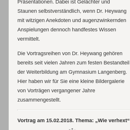
Präsentationen. Dabei ist Gelächter und
Staunen selbstverständlich, wenn Dr. Heywang
mit witzigen Anekdoten und augenzwinkernden
Anspielungen dennoch handfestes Wissen
vermittelt.
Die Vortragsreihen von Dr. Heywang gehören
bereits seit vielen Jahren zum festen Bestandteil
der Weiterbildung am Gymnasium Langenberg.
Hier haben wir für Sie eine kleine Bildergalerie
von Vorträgen vergangener Jahre
zusammengestellt.
Vortrag am 15.02.2018. Thema: „Wie verhext“