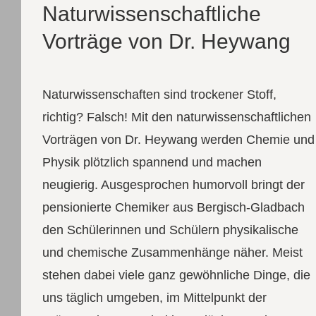
Naturwissenschaftliche
Vorträge von Dr. Heywang
Naturwissenschaften sind trockener Stoff,
richtig? Falsch! Mit den naturwissenschaftlichen
Vorträgen von Dr. Heywang werden Chemie und
Physik plötzlich spannend und machen
neugierig. Ausgesprochen humorvoll bringt der
pensionierte Chemiker aus Bergisch-Gladbach
den Schülerinnen und Schülern physikalische
und chemische Zusammenhänge näher. Meist
stehen dabei viele ganz gewöhnliche Dinge, die
uns täglich umgeben, im Mittelpunkt der