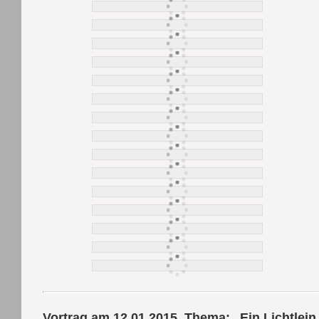
Vortrag am 12.01.2015. Thema: „Ein Lichtlein