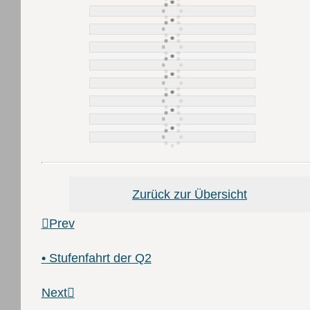
Zurück zur Übersicht
Prev
•
Stufenfahrt der Q2
Next