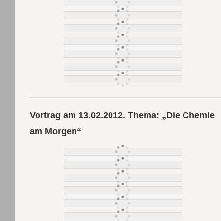
Vortrag am 13.02.2012. Thema: „Die Chemie
am Morgen“