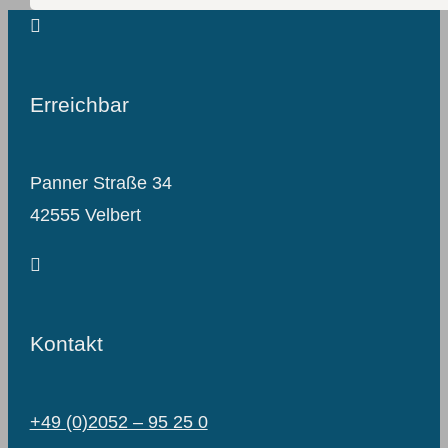
Erreichbar
Panner Straße 34
42555 Velbert
Kontakt
+49 (0)2052 – 95 25 0