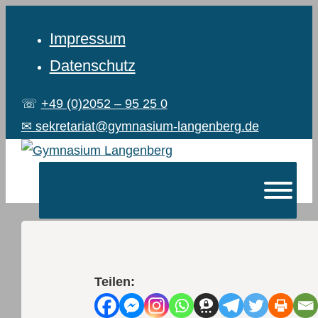
Impressum
Datenschutz
☏
+49 (0)2052 – 95 25 0
✉ sekretariat@gymnasium-langenberg.de
Teilen: