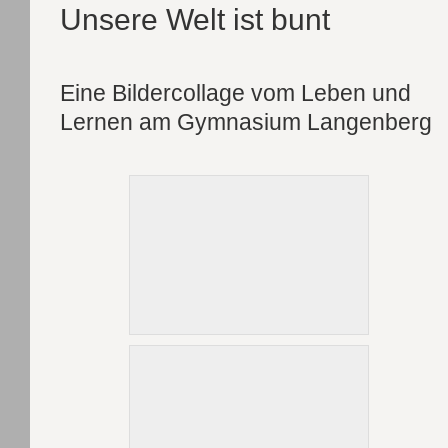
Unsere Welt ist bunt
Eine Bildercollage vom Leben und
Lernen am Gymnasium Langenberg