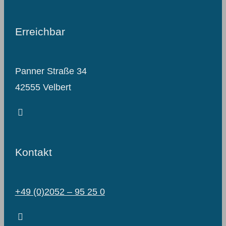
Erreichbar
Panner Straße 34
42555 Velbert
Kontakt
+49 (0)2052 – 95 25 0