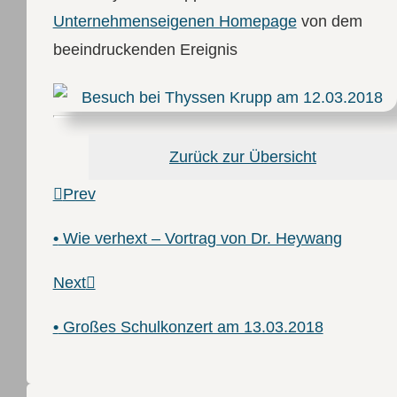
Unternehmenseigenen Homepage
von dem
beeindruckenden Ereignis
Zurück zur Übersicht
Prev
•
Wie verhext – Vortrag von Dr. Heywang
Next
•
Großes Schulkonzert am 13.03.2018