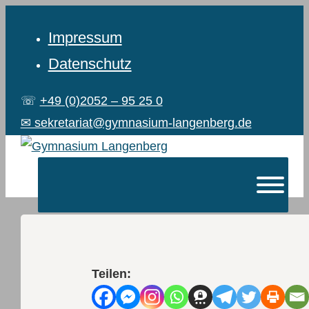
Impressum
Datenschutz
☏
+49 (0)2052 – 95 25 0
✉ sekretariat@gymnasium-langenberg.de
Teilen: