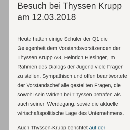
Besuch bei Thyssen Krupp
am 12.03.2018
Heute hatten einige Schüler der Q1 die
Gelegenheit dem Vorstandsvorsitzenden der
Thyssen Krupp AG, Heinrich Hiesinger, im
Rahmen des Dialogs der Jugend viele Fragen
zu stellen. Sympathisch und offen beantwortete
der Vorstandschef alle gestellten Fragen, die
sowohl sein Wirken bei Thyssen betrafen als
auch seinen Werdegang, sowie die aktuelle
wirtschaftspolitische Lage des Unternehmens.
Auch Thyssen-Krupp berichtet
auf der