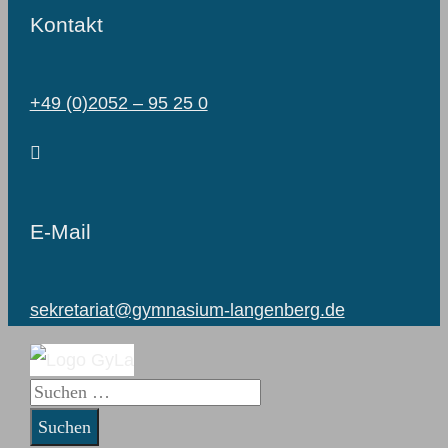
Kontakt
+49 (0)2052 – 95 25 0
E-Mail
sekretariat@gymnasium-langenberg.de
Suchen
nach: