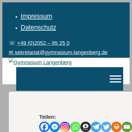
Impressum
Datenschutz
☏
+49 (0)2052 – 95 25 0
✉ sekretariat@gymnasium-langenberg.de
Teilen: