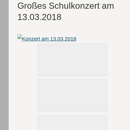
Großes Schulkonzert am
13.03.2018