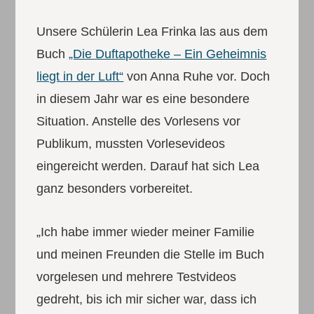
Unsere Schülerin Lea Frinka las aus dem
Buch
„Die Duftapotheke – Ein Geheimnis
liegt in der Luft“
von Anna Ruhe vor. Doch
in diesem Jahr war es eine besondere
Situation. Anstelle des Vorlesens vor
Publikum, mussten Vorlesevideos
eingereicht werden. Darauf hat sich Lea
ganz besonders vorbereitet.
„Ich habe immer wieder meiner Familie
und meinen Freunden die Stelle im Buch
vorgelesen und mehrere Testvideos
gedreht, bis ich mir sicher war, dass ich