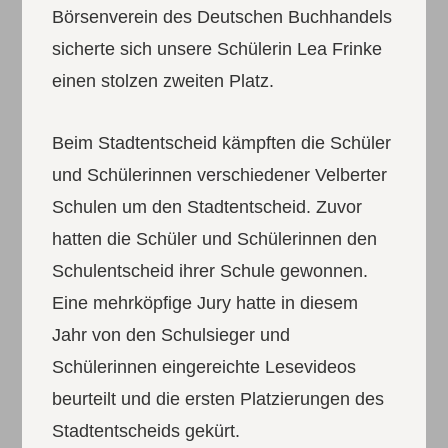
Börsenverein des Deutschen Buchhandels
sicherte sich unsere Schülerin Lea Frinke
einen stolzen zweiten Platz.
Beim Stadtentscheid kämpften die Schüler
und Schülerinnen verschiedener Velberter
Schulen um den Stadtentscheid. Zuvor
hatten die Schüler und Schülerinnen den
Schulentscheid ihrer Schule gewonnen.
Eine mehrköpfige Jury hatte in diesem
Jahr von den Schulsieger und
Schülerinnen eingereichte Lesevideos
beurteilt und die ersten Platzierungen des
Stadtentscheids gekürt.