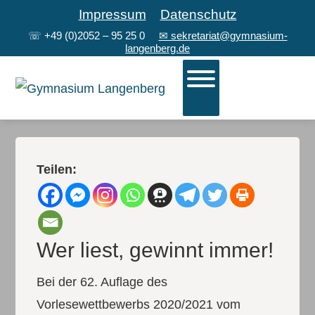
Impressum
Datenschutz
☏
+49 (0)2052 – 95 25 0
✉ sekretariat@gymnasium-
langenberg.de
Teilen:
Wer liest, gewinnt immer!
Bei der 62. Auflage des
Vorlesewettbewerbs 2020/2021 vom