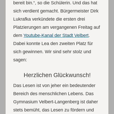
bereit bin.“, so die Schülerin. Und das hat
sich verdient gemacht. Bürgermeister Dirk
Lukrafka verkündete die ersten drei
Platzierungen am vergangenen Freitag auf
dem
Youtube-Kanal der Stadt Velbert
.
Dabei konnte Lea den zweiten Platz für
sich gewinnen. Wir sind sehr stolz und
sagen:
Herzlichen Glückwunsch!
Das Lesen ist von jeher ein bedeutender
Bereich des menschlichen Lebens. Das
Gymnasium Velbert-Langenberg ist daher
stets bemüht, das Lesen zu fördern und