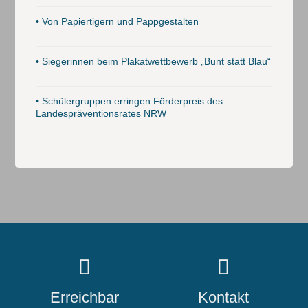
•
Von Papiertigern und Pappgestalten
•
Siegerinnen beim Plakatwettbewerb „Bunt statt Blau“
•
Schülergruppen erringen Förderpreis des
Landespräventionsrates NRW
Erreichbar
Kontakt