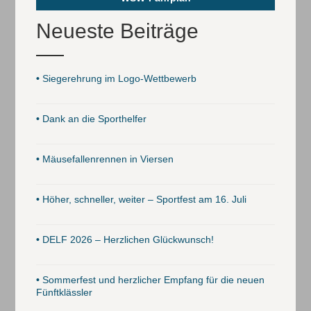
Neueste Beiträge
•
Siegerehrung im Logo-Wettbewerb
•
Dank an die Sporthelfer
•
Mäusefallenrennen in Viersen
•
Höher, schneller, weiter – Sportfest am 16. Juli
•
DELF 2026 – Herzlichen Glückwunsch!
•
Sommerfest und herzlicher Empfang für die neuen
Fünftklässler