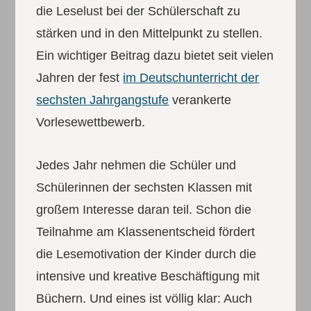
die Leselust bei der Schülerschaft zu
stärken und in den Mittelpunkt zu stellen.
Ein wichtiger Beitrag dazu bietet seit vielen
Jahren der fest
im Deutschunterricht der
sechsten Jahrgangstufe
verankerte
Vorlesewettbewerb.
Jedes Jahr nehmen die Schüler und
Schülerinnen der sechsten Klassen mit
großem Interesse daran teil. Schon die
Teilnahme am Klassenentscheid fördert
die Lesemotivation der Kinder durch die
intensive und kreative Beschäftigung mit
Büchern. Und eines ist völlig klar: Auch