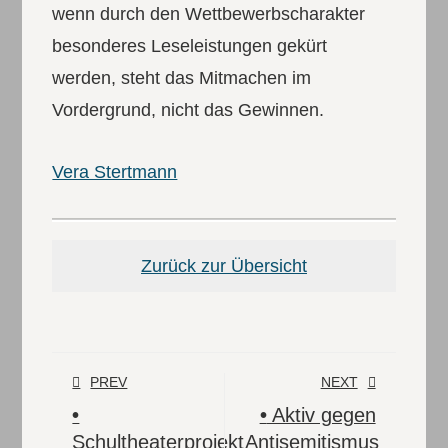
wenn durch den Wettbewerbscharakter
besonderes Leseleistungen gekürt
werden, steht das Mitmachen im
Vordergrund, nicht das Gewinnen.
Vera Stertmann
Zurück zur Übersicht
PREV
NEXT
•
•
Aktiv gegen
Schultheaterprojekt
Antisemitismus